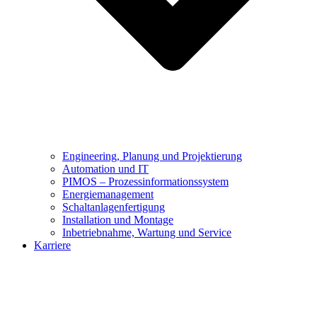
Engineering, Planung und Projektierung
Automation und IT
PIMOS – Prozessinformationssystem
Energiemanagement
Schaltanlagenfertigung
Installation und Montage
Inbetriebnahme, Wartung und Service
Karriere