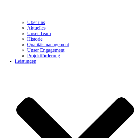
Über uns
Aktuelles
Unser Team
Historie
Qualitätsmanagement
Unser Engagement
Projektförderung
Leistungen