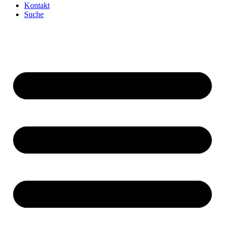
Kontakt
Suche