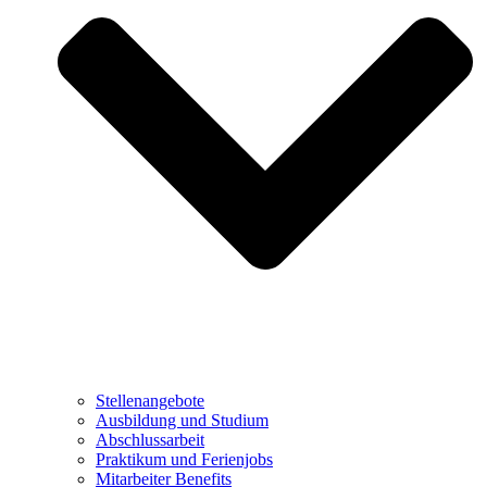
Stellenangebote
Ausbildung und Studium
Abschlussarbeit
Praktikum und Ferienjobs
Mitarbeiter Benefits