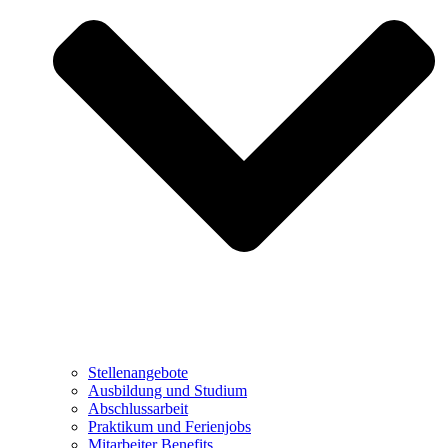
Stellenangebote
Ausbildung und Studium
Abschlussarbeit
Praktikum und Ferienjobs
Mitarbeiter Benefits