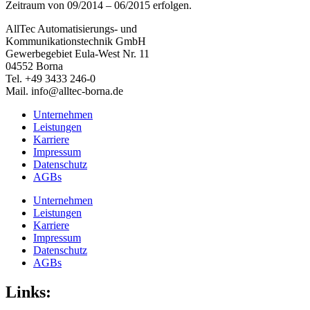
Zeitraum von 09/2014 – 06/2015 erfolgen.
AllTec Automatisierungs- und
Kommunikationstechnik GmbH
Gewerbegebiet Eula-West Nr. 11
04552 Borna
Tel. +49 3433 246-0
Mail. info@alltec-borna.de
Unternehmen
Leistungen
Karriere
Impressum
Datenschutz
AGBs
Unternehmen
Leistungen
Karriere
Impressum
Datenschutz
AGBs
Links: