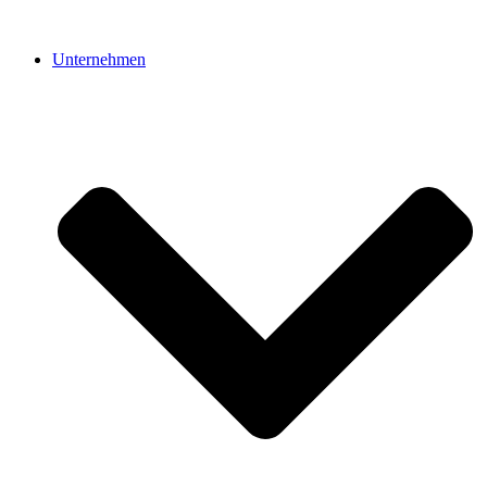
Unternehmen