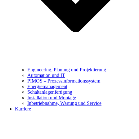
Engineering, Planung und Projektierung
Automation und IT
PIMOS – Prozessinformationssystem
Energiemanagement
Schaltanlagenfertigung
Installation und Montage
Inbetriebnahme, Wartung und Service
Karriere