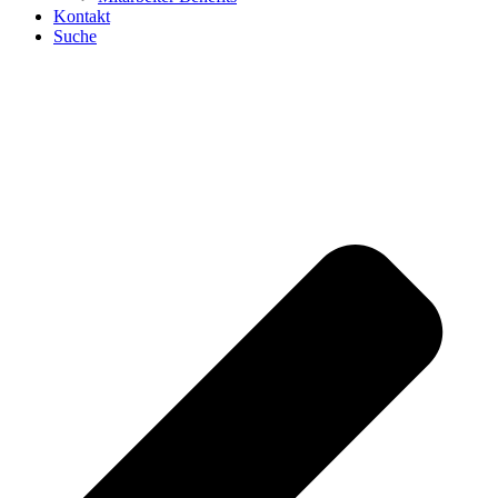
Kontakt
Suche