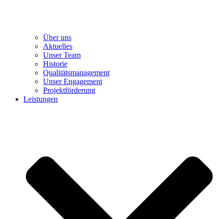
Über uns
Aktuelles
Unser Team
Historie
Qualitätsmanagement
Unser Engagement
Projektförderung
Leistungen