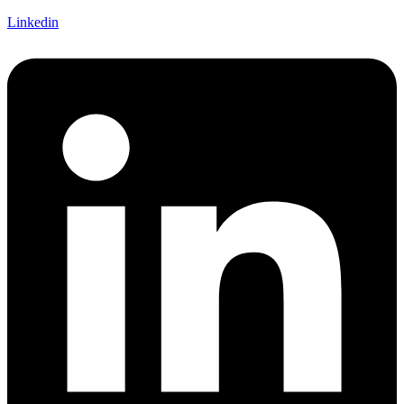
Linkedin