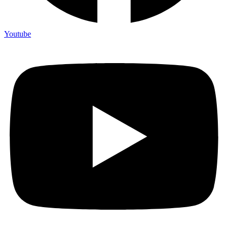
Youtube