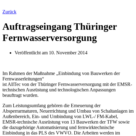
Zurück
Auftragseingang Thüringer
Fernwasserversorgung
Veröffentlicht am
10. November 2014
Im Rahmen der Maßnahme „Einbindung von Bauwerken der
Fernwasserleitungen“
ist AllTec von der Thüringer Fernwasserversorgung mit der EMSR-
technischen Ausrüstung und technologischen Anpassungen
beauftragt wurden.
Zum Leistungsumfang gehören die Erneuerung der
Absperrarmaturen, Neuerrichtung und Umbau von Schaltanlagen im
Außenbereich, Ein- und Umbindung von LWL-/ FM-Kabel,
EMSR-technische Ausrüstung von 13 Bauwerken der TFW sowie
die dazugehörige Automatisierung und fernwirktechnische
Einbindung in das PLS des VWVO. Die Arbeiten werden im