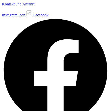
Kontakt und Anfahrt
Instagram Icon
Facebook