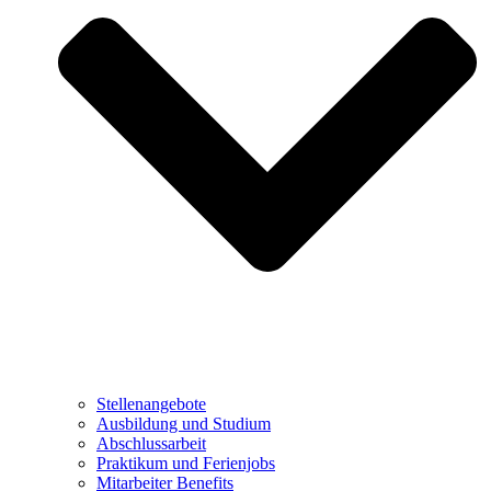
Stellenangebote
Ausbildung und Studium
Abschlussarbeit
Praktikum und Ferienjobs
Mitarbeiter Benefits