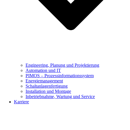
Engineering, Planung und Projektierung
Automation und IT
PIMOS – Prozessinformationssystem
Energiemanagement
Schaltanlagenfertigung
Installation und Montage
Inbetriebnahme, Wartung und Service
Karriere