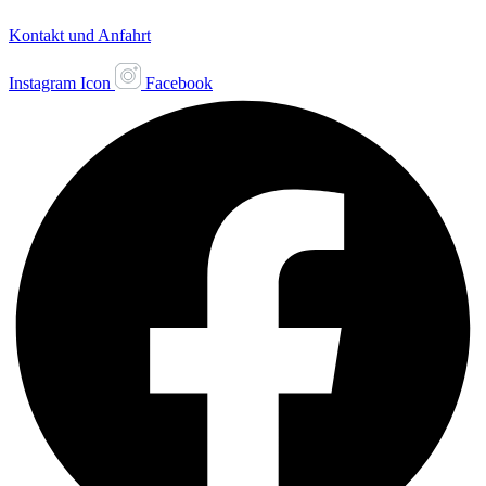
Kontakt und Anfahrt
Instagram Icon
Facebook