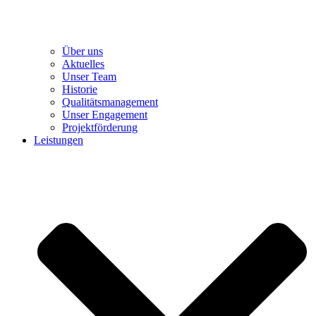
Über uns
Aktuelles
Unser Team
Historie
Qualitätsmanagement
Unser Engagement
Projektförderung
Leistungen