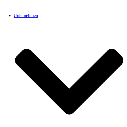
Unternehmen