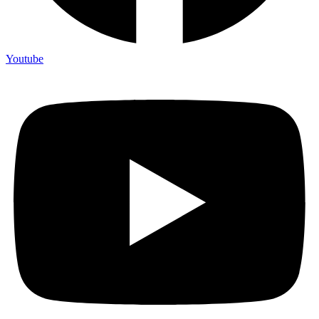
Youtube