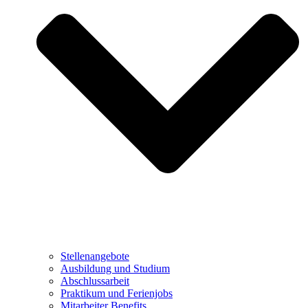
Stellenangebote
Ausbildung und Studium
Abschlussarbeit
Praktikum und Ferienjobs
Mitarbeiter Benefits