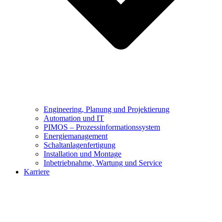
Engineering, Planung und Projektierung
Automation und IT
PIMOS – Prozessinformationssystem
Energiemanagement
Schaltanlagenfertigung
Installation und Montage
Inbetriebnahme, Wartung und Service
Karriere