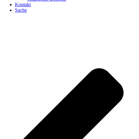
Kontakt
Suche