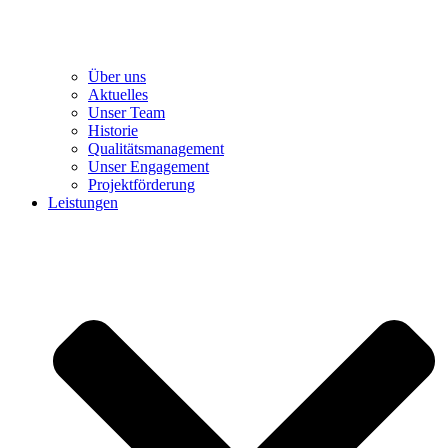
Über uns
Aktuelles
Unser Team
Historie
Qualitätsmanagement
Unser Engagement
Projektförderung
Leistungen