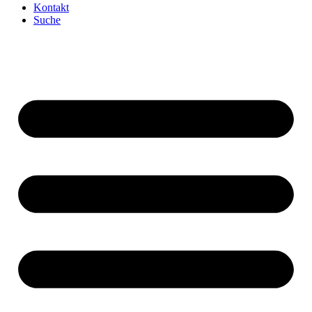
Kontakt
Suche