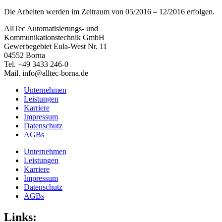
Die Arbeiten werden im Zeitraum von 05/2016 – 12/2016 erfolgen.
AllTec Automatisierungs- und
Kommunikationstechnik GmbH
Gewerbegebiet Eula-West Nr. 11
04552 Borna
Tel. +49 3433 246-0
Mail. info@alltec-borna.de
Unternehmen
Leistungen
Karriere
Impressum
Datenschutz
AGBs
Unternehmen
Leistungen
Karriere
Impressum
Datenschutz
AGBs
Links: