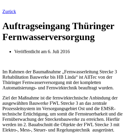
Zurück
Auftragseingang Thüringer
Fernwasserversorgung
Veröffentlicht am
6. Juli 2016
Im Rahmen der Baumaßnahme „Fernwasserleitung Strecke 3
Rehabilitation Bauwerke bis HB Linda“ ist AllTec von der
Thüringer Fernwasserversorgung mit der kompletten
Automatisierungs- und Fernwirktechnik beauftragt wurden.
Ziel der Maßnahme ist die fernwirktechnische Anbindung der
ausgewählten Bauwerke FWL Strecke 3 an das zentrale
Prozessleitsystem im Versorgungsgebiet Ost und die EMSR-
technische Ertüchtigung, um somit die Fernsteuerbarkeit und die
Fernüberwachung der Streckenbauwerke zu erreichen. Hierfür
werden im 2. Bauabschnitt die Objekte der FWL Strecke 3 mit
Elektro-, Mess-, Steuer- und Regelungstechnik ausgerüstet.