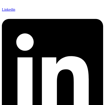
Linkedin