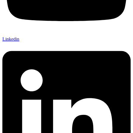
Linkedin