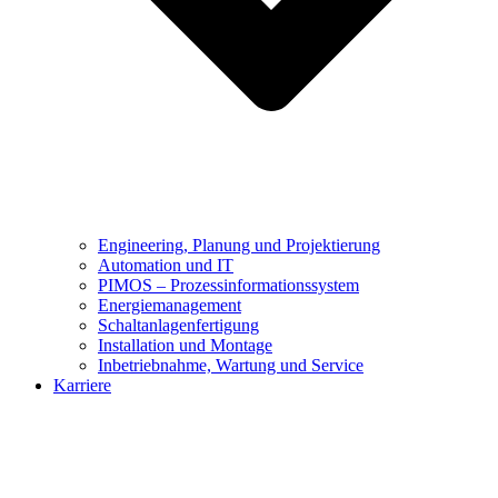
Engineering, Planung und Projektierung
Automation und IT
PIMOS – Prozessinformationssystem
Energiemanagement
Schaltanlagenfertigung
Installation und Montage
Inbetriebnahme, Wartung und Service
Karriere