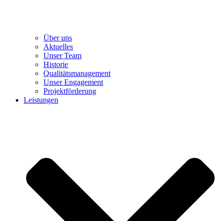
Über uns
Aktuelles
Unser Team
Historie
Qualitätsmanagement
Unser Engagement
Projektförderung
Leistungen