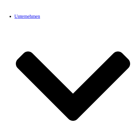
Unternehmen