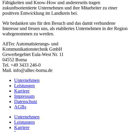
Fähigkeiten und Know-How und andererseits tragen
zukunftsorientierte Unternehmen und ihre Mitarbeiter zu einer
positiven Entwicklung im Landkreis bei.
Wir bedanken uns für den Besuch und das damit verbundene
Interesse und freuen uns, als etabliertes Unternehmen in der Region
wahrgenommen zu werden.
AllTec Automatisierungs- und
Kommunikationstechnik GmbH
Gewerbegebiet Eula-West Nr. 11
04552 Borna
Tel. +49 3433 246-0
Mail. info@alltec-borna.de
Unternehmen
Leistungen
Karriere
Impressum
Datenschutz
AGBs
Unternehmen
Leistungen
Karriere