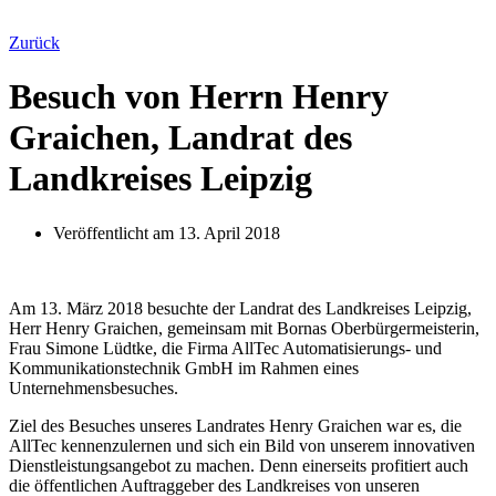
Zurück
Besuch von Herrn Henry
Graichen, Landrat des
Landkreises Leipzig
Veröffentlicht am
13. April 2018
Am 13. März 2018 besuchte der Landrat des Landkreises Leipzig,
Herr Henry Graichen, gemeinsam mit Bornas Oberbürgermeisterin,
Frau Simone Lüdtke, die Firma AllTec Automatisierungs- und
Kommunikationstechnik GmbH im Rahmen eines
Unternehmensbesuches.
Ziel des Besuches unseres Landrates Henry Graichen war es, die
AllTec kennenzulernen und sich ein Bild von unserem innovativen
Dienstleistungsangebot zu machen. Denn einerseits profitiert auch
die öffentlichen Auftraggeber des Landkreises von unseren