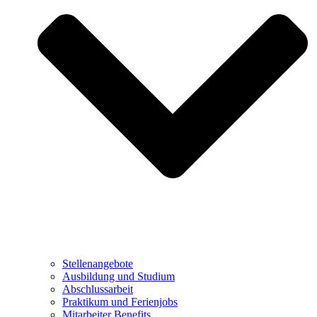
Stellenangebote
Ausbildung und Studium
Abschlussarbeit
Praktikum und Ferienjobs
Mitarbeiter Benefits