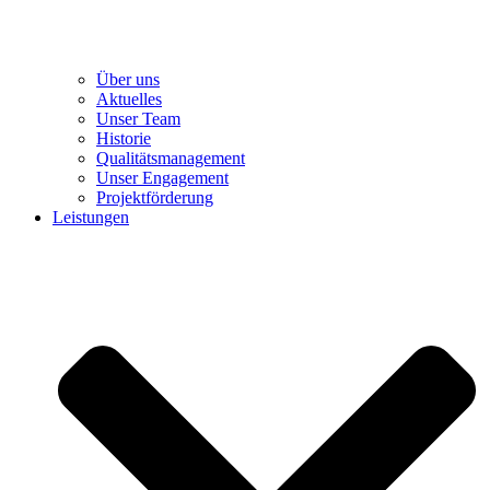
Über uns
Aktuelles
Unser Team
Historie
Qualitätsmanagement
Unser Engagement
Projektförderung
Leistungen