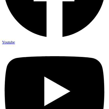
Youtube