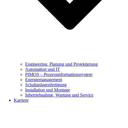
Engineering, Planung und Projektierung
Automation und IT
PIMOS – Prozessinformationssystem
Energiemanagement
Schaltanlagenfertigung
Installation und Montage
Inbetriebnahme, Wartung und Service
Karriere