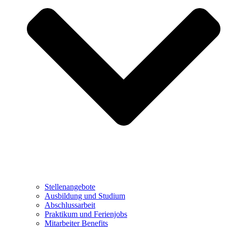
Stellenangebote
Ausbildung und Studium
Abschlussarbeit
Praktikum und Ferienjobs
Mitarbeiter Benefits