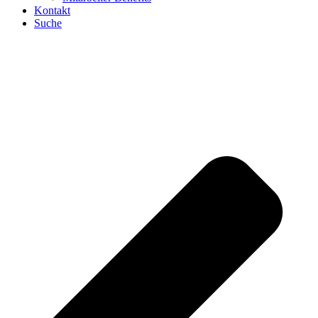
Kontakt
Suche