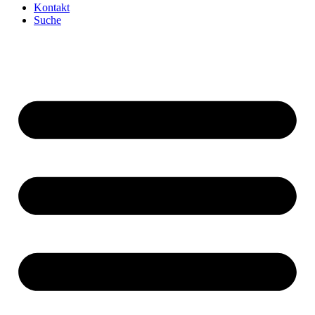
Kontakt
Suche