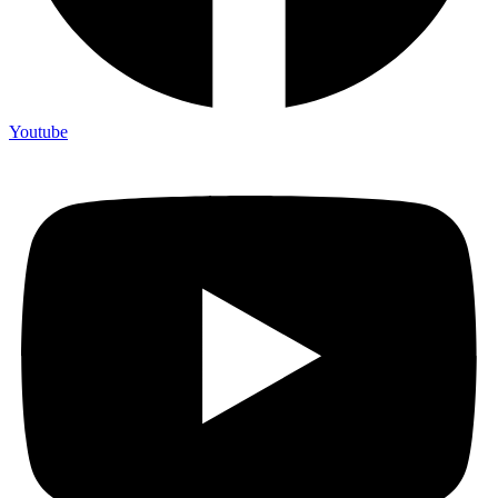
Youtube