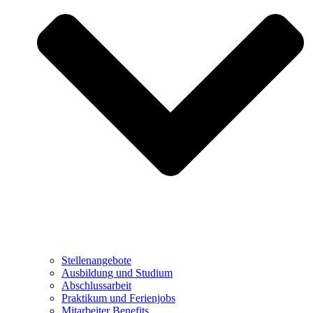
Stellenangebote
Ausbildung und Studium
Abschlussarbeit
Praktikum und Ferienjobs
Mitarbeiter Benefits