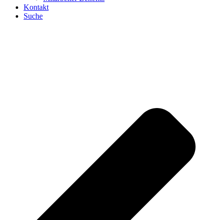
Kontakt
Suche