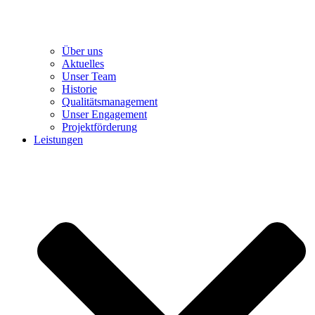
Über uns
Aktuelles
Unser Team
Historie
Qualitätsmanagement
Unser Engagement
Projektförderung
Leistungen