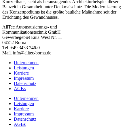
Konzerthaus, steht als herausragendes Architekturbeispiel dieser
Bauzeit in Gesamtheit unter Denkmalschutz. Die Modernisierung
des Konzertpodiums ist die größte bauliche Maßnahme seit der
Errichtung des Gewandhauses.
AllTec Automatisierungs- und
Kommunikationstechnik GmbH
Gewerbegebiet Eula-West Nr. 11
04552 Borna
Tel. +49 3433 246-0
Mail. info@alltec-borna.de
Unternehmen
Leistungen
Karriere
Impressum
Datenschutz
AGBs
Unternehmen
Leistungen
Karriere
Impressum
Datenschutz
AGBs