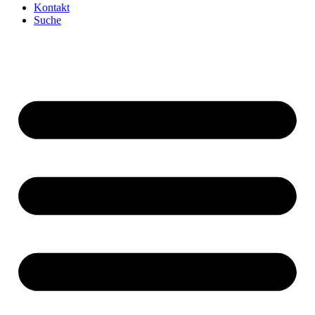
Kontakt
Suche