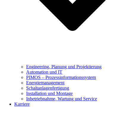
Engineering, Planung und Projektierung
Automation und IT
PIMOS – Prozessinformationssystem
Energiemanagement
Schaltanlagenfertigung
Installation und Montage
Inbetriebnahme, Wartung und Service
Karriere