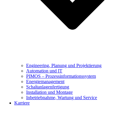
Engineering, Planung und Projektierung
Automation und IT
PIMOS – Prozessinformationssystem
Energiemanagement
Schaltanlagenfertigung
Installation und Montage
Inbetriebnahme, Wartung und Service
Karriere