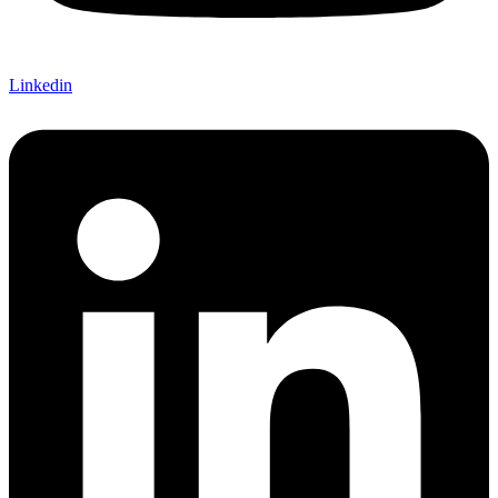
Linkedin