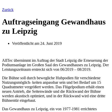
Zurück
Auftragseingang Gewandhaus
zu Leipzig
Veröffentlicht am
24. Juni 2019
AllTec übernimmt im Auftrag der Stadt Leipzig die Erneuerung der
Podiumsanlage im Großen Saal des Gewandhauses zu Leipzig. Der
Leistungszeitraum erstreckt sich von 06/2019 – 08/2019.
Die Bühne soll durch bewegliche Hubpodien für verschiedene
Nutzungsmöglich- keiten anpassbar sein und bei Bedarf um 15
Quadratmeter vergrößert werden. Das Flügelpodium erhält einen
neuen Antrieb, die Seitenwände und die Rückwand der Bühne
werden akustisch optimiert, und in der Rückwand wird eine dritte
Bühnentür eingebaut.
Das Gewandhaus zu Leipzig, ein von 1977-1981 errichtetes