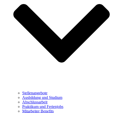
Stellenangebote
Ausbildung und Studium
Abschlussarbeit
Praktikum und Ferienjobs
Mitarbeiter Benefits