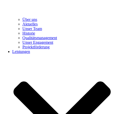
Über uns
Aktuelles
Unser Team
Historie
Qualitätsmanagement
Unser Engagement
Projektförderung
Leistungen