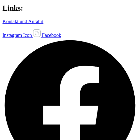
Links:
Kontakt und Anfahrt
Instagram Icon
Facebook