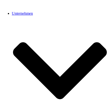
Unternehmen