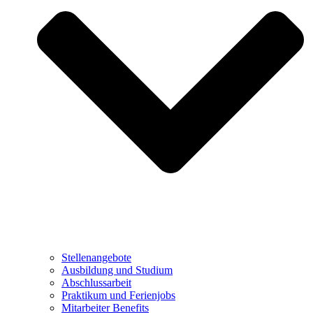
Stellenangebote
Ausbildung und Studium
Abschlussarbeit
Praktikum und Ferienjobs
Mitarbeiter Benefits