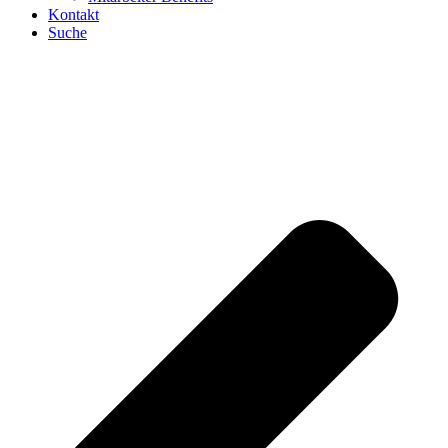
Kontakt
Suche