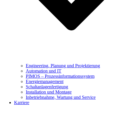
Engineering, Planung und Projektierung
Automation und IT
PIMOS – Prozessinformationssystem
Energiemanagement
Schaltanlagenfertigung
Installation und Montage
Inbetriebnahme, Wartung und Service
Karriere