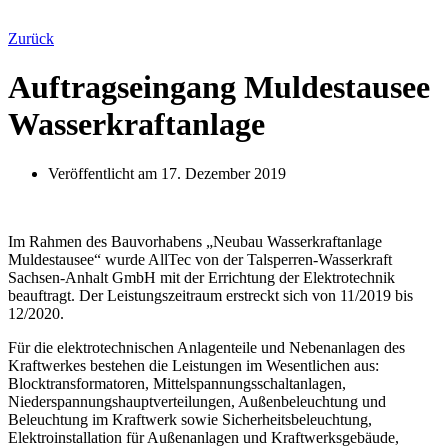
Zurück
Auftragseingang Muldestausee
Wasserkraftanlage
Veröffentlicht am
17. Dezember 2019
Im Rahmen des Bauvorhabens „Neubau Wasserkraftanlage
Muldestausee“ wurde AllTec von der Talsperren-Wasserkraft
Sachsen-Anhalt GmbH mit der Errichtung der Elektrotechnik
beauftragt. Der Leistungszeitraum erstreckt sich von 11/2019 bis
12/2020.
Für die elektrotechnischen Anlagenteile und Nebenanlagen des
Kraftwerkes bestehen die Leistungen im Wesentlichen aus:
Blocktransformatoren, Mittelspannungsschaltanlagen,
Niederspannungshauptverteilungen, Außenbeleuchtung und
Beleuchtung im Kraftwerk sowie Sicherheitsbeleuchtung,
Elektroinstallation für Außenanlagen und Kraftwerksgebäude,