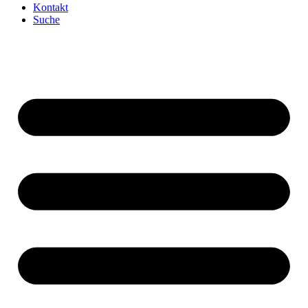
Kontakt
Suche