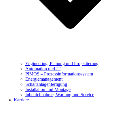
Engineering, Planung und Projektierung
Automation und IT
PIMOS – Prozessinformationssystem
Energiemanagement
Schaltanlagenfertigung
Installation und Montage
Inbetriebnahme, Wartung und Service
Karriere