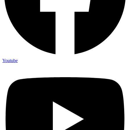
Youtube