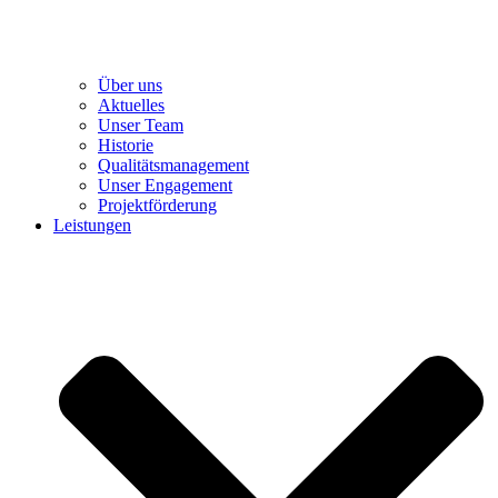
Über uns
Aktuelles
Unser Team
Historie
Qualitätsmanagement
Unser Engagement
Projektförderung
Leistungen