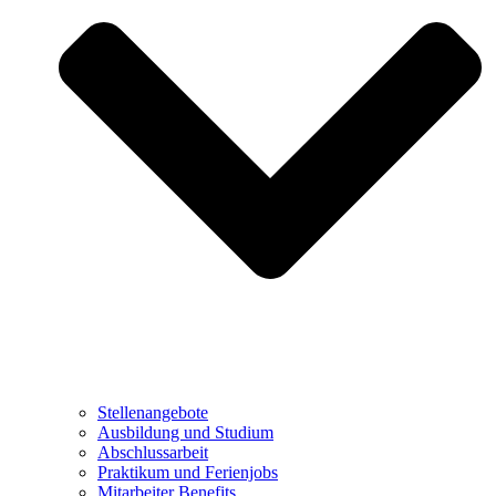
Stellenangebote
Ausbildung und Studium
Abschlussarbeit
Praktikum und Ferienjobs
Mitarbeiter Benefits