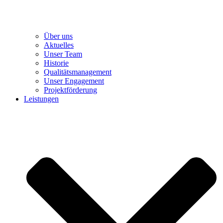
Über uns
Aktuelles
Unser Team
Historie
Qualitätsmanagement
Unser Engagement
Projektförderung
Leistungen