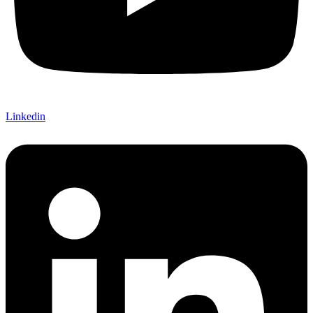
Linkedin