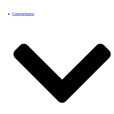
Unternehmen