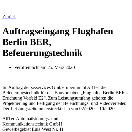
Zurück
Auftragseingang Flughafen
Berlin BER,
Befeuerungstechnik
Veröffentlicht am
25. März 2020
Im Auftrag der se.services GmbH übernimmt AllTec die
Befeuerungstechnik für das Bauvorhaben „Flughafen Berlin BER –
Errichtung Vorfeld E2“. Zum Leistungsumfang gehören die
Projektierung und Fertigung der Beleuchtungs- und Videoverteiler.
Der Leistungszeitraum erstreckt sich von 02/2020 – 10/2020.
AllTec Automatisierungs- und
Kommunikationstechnik GmbH
Gewerbegebiet Eula-West Nr. 11