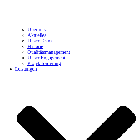
Über uns
Aktuelles
Unser Team
Historie
Qualitätsmanagement
Unser Engagement
Projektförderung
Leistungen