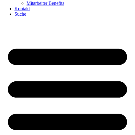
Mitarbeiter Benefits
Kontakt
Suche