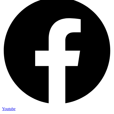
Youtube