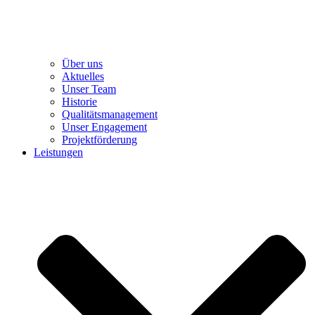
Über uns
Aktuelles
Unser Team
Historie
Qualitätsmanagement
Unser Engagement
Projektförderung
Leistungen