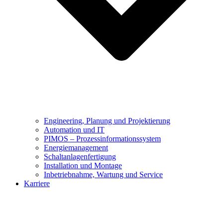
Engineering, Planung und Projektierung
Automation und IT
PIMOS – Prozessinformationssystem
Energiemanagement
Schaltanlagenfertigung
Installation und Montage
Inbetriebnahme, Wartung und Service
Karriere