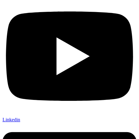
Linkedin