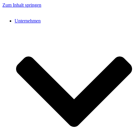
Zum Inhalt springen
Unternehmen