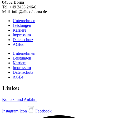
04552 Borna
Tel. +49 3433 246-0
Mail. info@alltec-borna.de
Unternehmen
Leistungen
Karriere
Impressum
Datenschutz
AGBs
Unternehmen
Leistungen
Karriere
Impressum
Datenschutz
AGBs
Links:
Kontakt und Anfahrt
Instagram Icon
Facebook