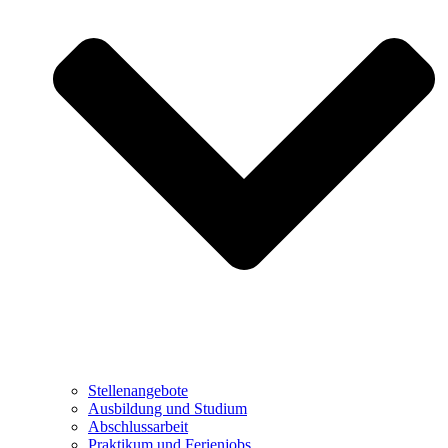
Stellenangebote
Ausbildung und Studium
Abschlussarbeit
Praktikum und Ferienjobs