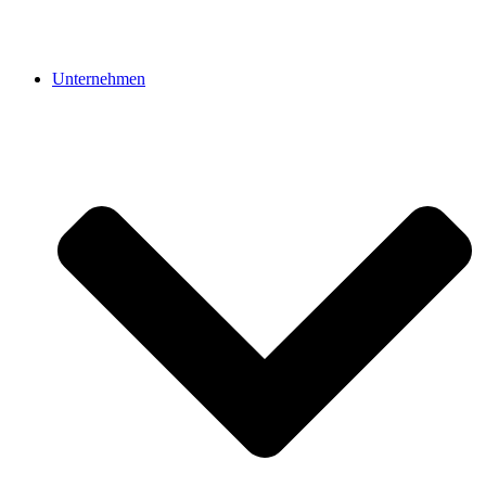
Unternehmen