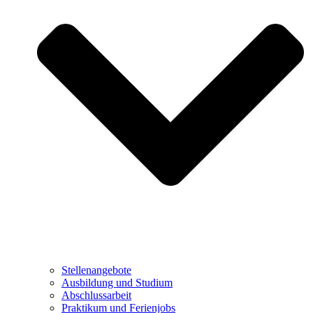
Stellenangebote
Ausbildung und Studium
Abschlussarbeit
Praktikum und Ferienjobs