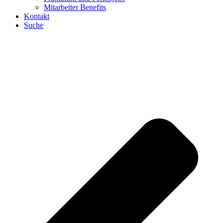
Mitarbeiter Benefits
Kontakt
Suche