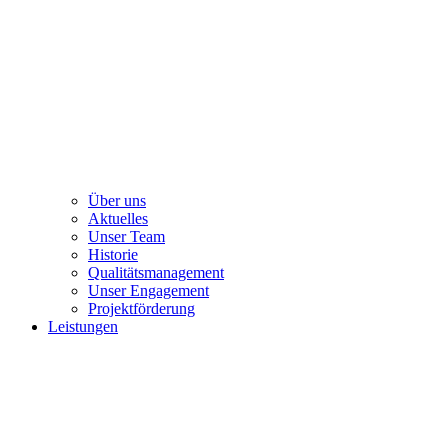
Über uns
Aktuelles
Unser Team
Historie
Qualitätsmanagement
Unser Engagement
Projektförderung
Leistungen