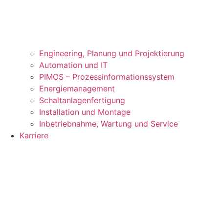
Engineering, Planung und Projektierung
Automation und IT
PIMOS – Prozessinformationssystem
Energiemanagement
Schaltanlagenfertigung
Installation und Montage
Inbetriebnahme, Wartung und Service
Karriere