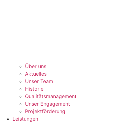
Über uns
Aktuelles
Unser Team
Historie
Qualitätsmanagement
Unser Engagement
Projektförderung
Leistungen