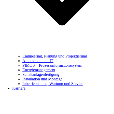
Engineering, Planung und Projektierung
Automation und IT
PIMOS – Prozessinformationssystem
Energiemanagement
Schaltanlagenfertigung
Installation und Montage
Inbetriebnahme, Wartung und Service
Karriere