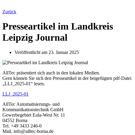
Zurück
Presseartikel im Landkreis
Leipzig Journal
Veröffentlicht am
23. Januar 2025
AllTec präsentiert sich auch in den lokalen Medien.
Gern können Sie sich den Presseartikel in der beigefügten pdf-Datei
„LLJ_2025-01“ lesen.
LLJ_2025-01
AllTec Automatisierungs- und
Kommunikationstechnik GmbH
Gewerbegebiet Eula-West Nr. 11
04552 Borna
Tel. +49 3433 246-0
Mail. info@alltec-borna.de