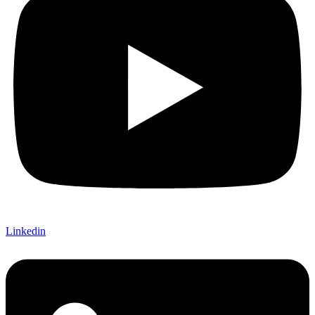
Linkedin