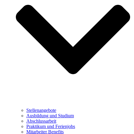
Stellenangebote
Ausbildung und Studium
Abschlussarbeit
Praktikum und Ferienjobs
Mitarbeiter Benefits