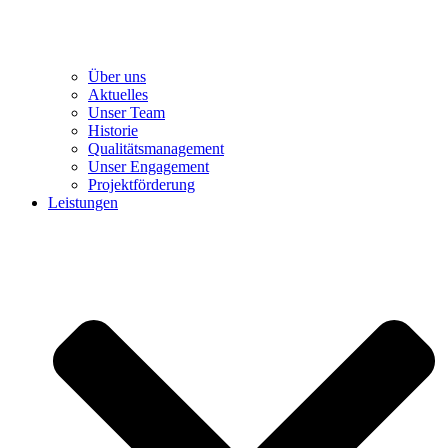
Über uns
Aktuelles
Unser Team
Historie
Qualitätsmanagement
Unser Engagement
Projektförderung
Leistungen