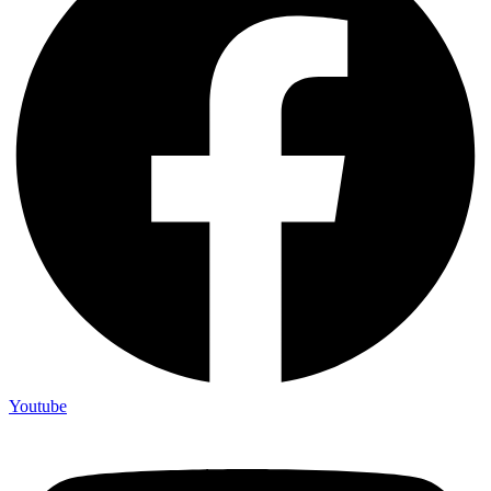
Youtube