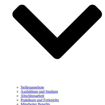
Stellenangebote
Ausbildung und Studium
Abschlussarbeit
Praktikum und Ferienjobs
Mitarbeiter Benefits