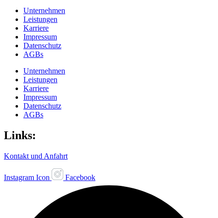
Unternehmen
Leistungen
Karriere
Impressum
Datenschutz
AGBs
Unternehmen
Leistungen
Karriere
Impressum
Datenschutz
AGBs
Links:
Kontakt und Anfahrt
Instagram Icon
Facebook