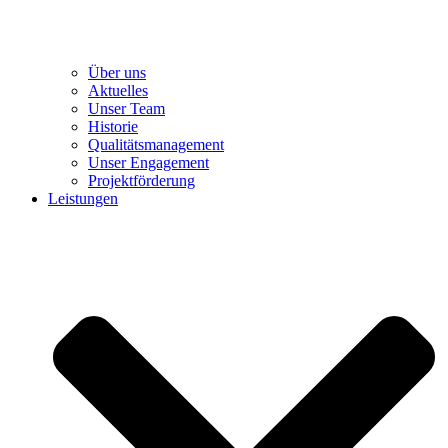
Über uns
Aktuelles
Unser Team
Historie
Qualitätsmanagement
Unser Engagement
Projektförderung
Leistungen