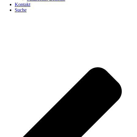
Kontakt
Suche