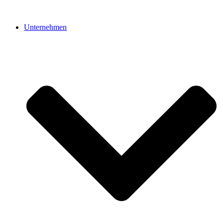
Unternehmen