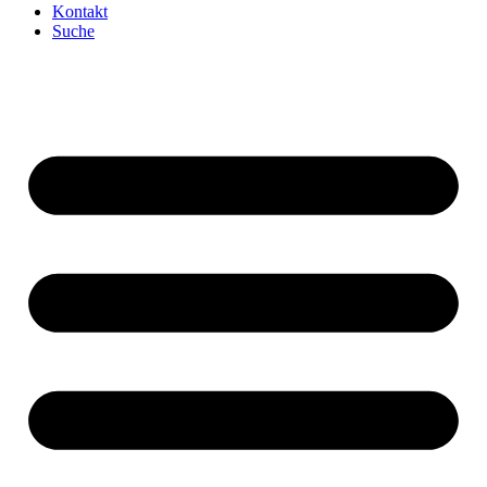
Kontakt
Suche