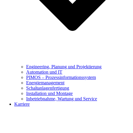
Engineering, Planung und Projektierung
Automation und IT
PIMOS – Prozessinformationssystem
Energiemanagement
Schaltanlagenfertigung
Installation und Montage
Inbetriebnahme, Wartung und Service
Karriere