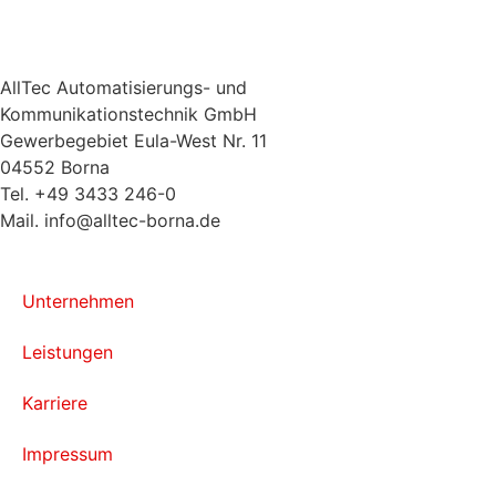
AllTec Automatisierungs- und
Kommunikationstechnik GmbH
Gewerbegebiet Eula-West Nr. 11
04552 Borna
Tel. +49 3433 246-0
Mail. info@alltec-borna.de
Unternehmen
Leistungen
Karriere
Impressum