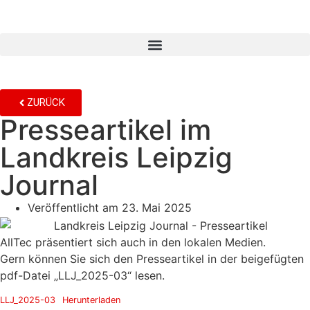
ZURÜCK
Presseartikel im
Landkreis Leipzig
Journal
Veröffentlicht am
23. Mai 2025
AllTec präsentiert sich auch in den lokalen Medien.
Gern können Sie sich den Presseartikel in der beigefügten
pdf-Datei „LLJ_2025-03“ lesen.
LLJ_2025-03
Herunterladen