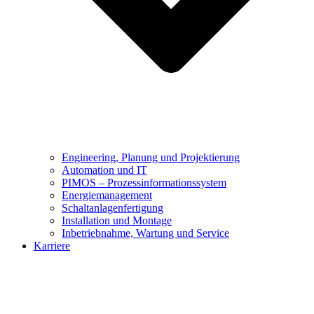
Engineering, Planung und Projektierung
Automation und IT
PIMOS – Prozessinformationssystem
Energiemanagement
Schaltanlagenfertigung
Installation und Montage
Inbetriebnahme, Wartung und Service
Karriere