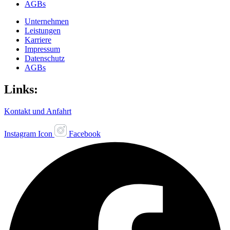
AGBs
Unternehmen
Leistungen
Karriere
Impressum
Datenschutz
AGBs
Links:
Kontakt und Anfahrt
Instagram Icon
Facebook