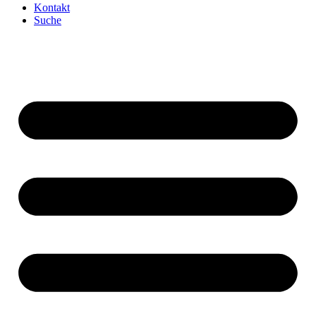
Kontakt
Suche