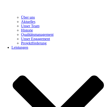
Über uns
Aktuelles
Unser Team
Historie
Qualitätsmanagement
Unser Engagement
Projektförderung
Leistungen