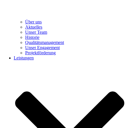
Über uns
Aktuelles
Unser Team
Historie
Qualitätsmanagement
Unser Engagement
Projektförderung
Leistungen