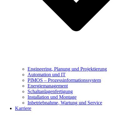
Engineering, Planung und Projektierung
Automation und IT
PIMOS – Prozessinformationssystem
Energiemanagement
Schaltanlagenfertigung
Installation und Montage
Inbetriebnahme, Wartung und Service
Karriere