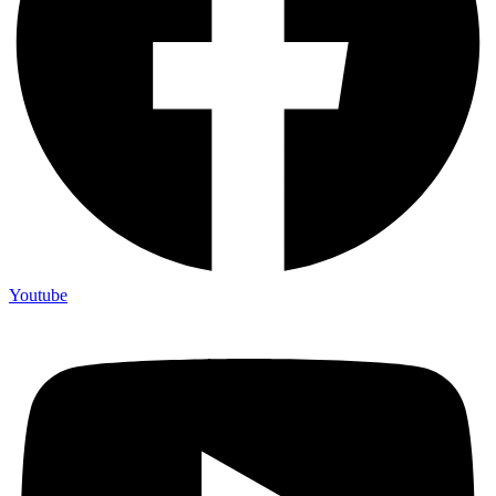
Youtube