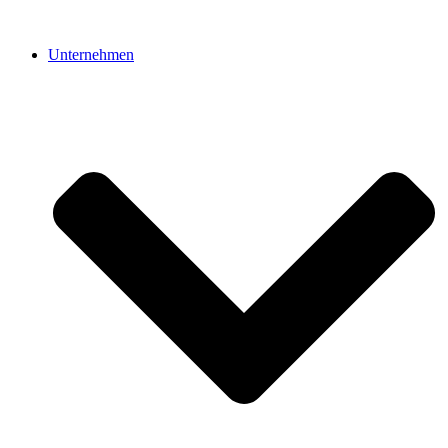
Unternehmen