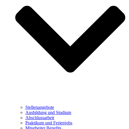
Stellenangebote
Ausbildung und Studium
Abschlussarbeit
Praktikum und Ferienjobs
Mitarbeiter Benefits