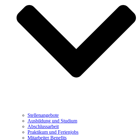
Stellenangebote
Ausbildung und Studium
Abschlussarbeit
Praktikum und Ferienjobs
Mitarbeiter Benefits