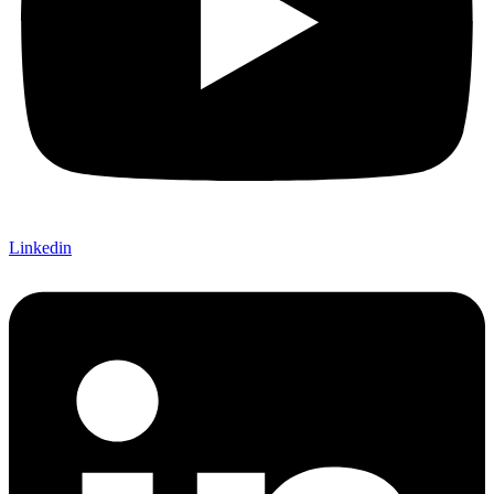
Linkedin