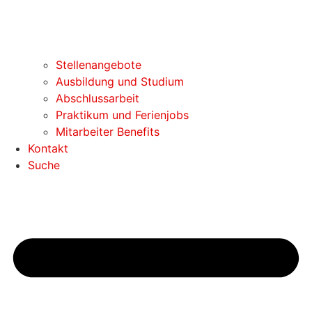
Stellenangebote
Ausbildung und Studium
Abschlussarbeit
Praktikum und Ferienjobs
Mitarbeiter Benefits
Kontakt
Suche