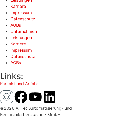
Leistungen
Karriere
Impressum
Datenschutz
AGBs
Unternehmen
Leistungen
Karriere
Impressum
Datenschutz
AGBs
Links:
Kontakt und Anfahrt
©2026 AllTec Automatisierung- und
Kommunikationstechnik GmbH