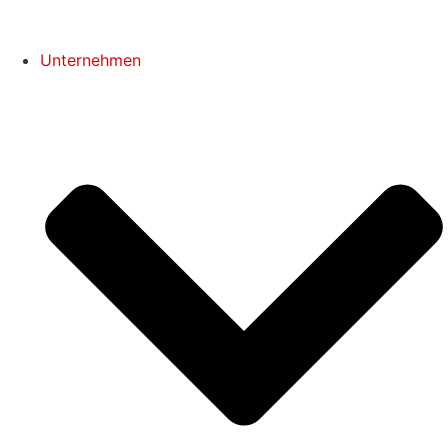
Unternehmen