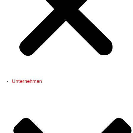
Unternehmen