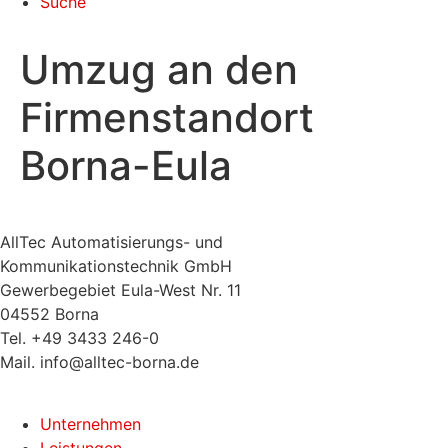
Suche
Umzug an den
Firmenstandort
Borna-Eula
AllTec Automatisierungs- und
Kommunikationstechnik GmbH
Gewerbegebiet Eula-West Nr. 11
04552 Borna
Tel. +49 3433 246-0
Mail. info@alltec-borna.de
Unternehmen