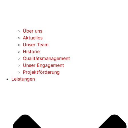
Über uns
Aktuelles
Unser Team
Historie
Qualitätsmanagement
Unser Engagement
Projektförderung
Leistungen