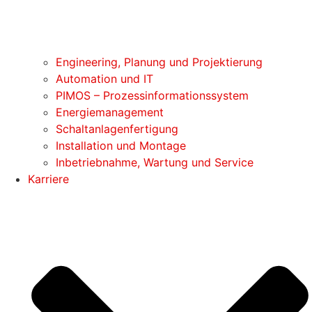
Engineering, Planung und Projektierung
Automation und IT
PIMOS – Prozessinformationssystem
Energiemanagement
Schaltanlagenfertigung
Installation und Montage
Inbetriebnahme, Wartung und Service
Karriere