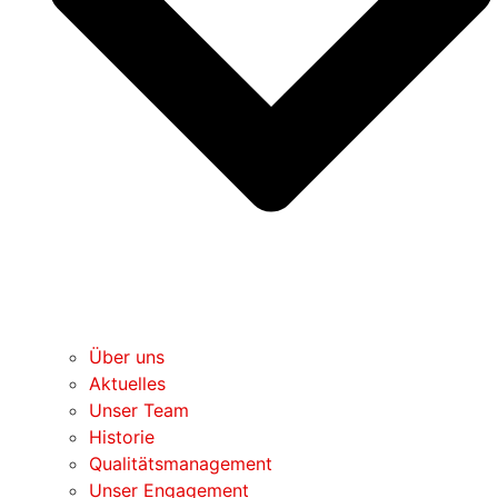
Über uns
Aktuelles
Unser Team
Historie
Qualitätsmanagement
Unser Engagement