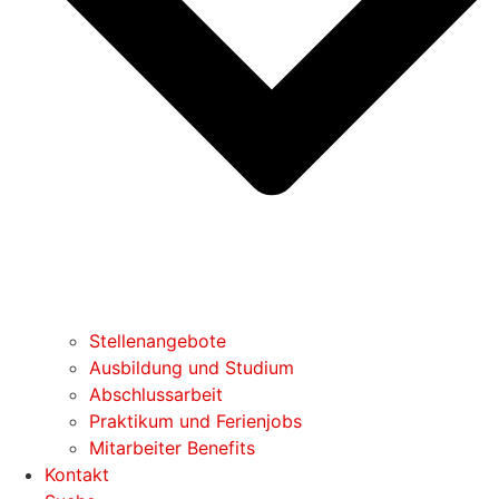
Stellenangebote
Ausbildung und Studium
Abschlussarbeit
Praktikum und Ferienjobs
Mitarbeiter Benefits
Kontakt