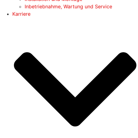
Inbetriebnahme, Wartung und Service
Karriere