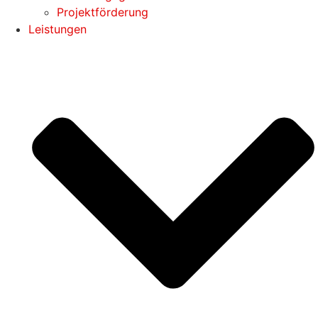
Projektförderung
Leistungen