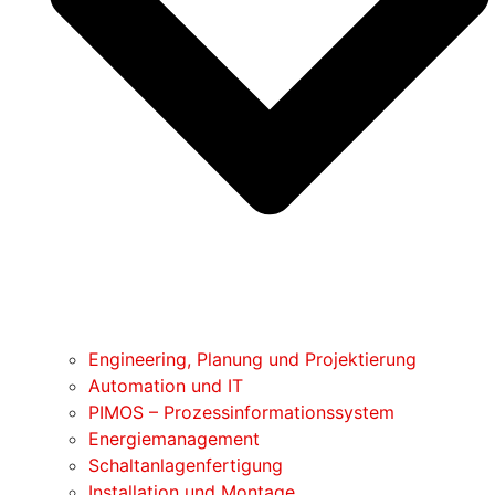
Engineering, Planung und Projektierung
Automation und IT
PIMOS – Prozessinformationssystem
Energiemanagement
Schaltanlagenfertigung
Installation und Montage