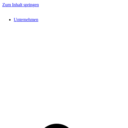
Zum Inhalt springen
Unternehmen