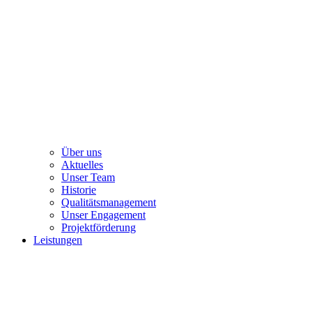
Über uns
Aktuelles
Unser Team
Historie
Qualitätsmanagement
Unser Engagement
Projektförderung
Leistungen